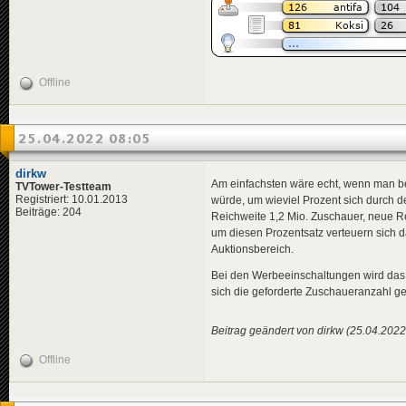
Offline
25.04.2022 08:05
dirkw
Am einfachsten wäre echt, wenn man be
TVTower-Testteam
Registriert: 10.01.2013
würde, um wieviel Prozent sich durch d
Beiträge: 204
Reichweite 1,2 Mio. Zuschauer, neue 
um diesen Prozentsatz verteuern sich d
Auktionsbereich.
Bei den Werbeeinschaltungen wird das 
sich die geforderte Zuschaueranzahl ge
Beitrag geändert von dirkw (25.04.2022
Offline