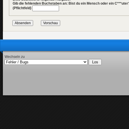
Gib die fehlenden Buchstaben an: Bist du ein Mensch oder ein C***uter
(Pflichtfeld)
Wechseln zu