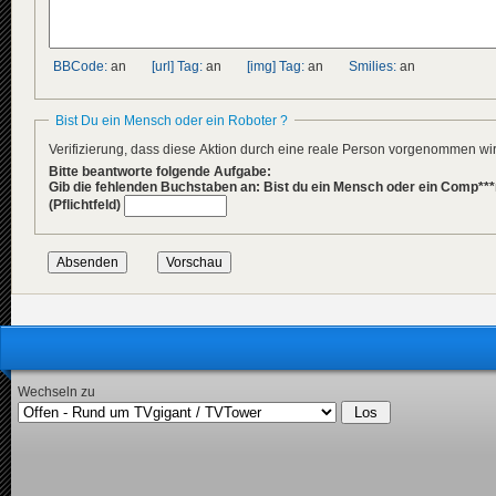
BBCode:
an
[url] Tag:
an
[img] Tag:
an
Smilies:
an
Bist Du ein Mensch oder ein Roboter ?
Verifizierung, dass diese Aktion durch eine reale Person vorgenommen w
Bitte beantworte folgende Aufgabe:
Gib die fehlenden Buchstaben an: Bist du ein Mensch oder ein Comp***
(Pflichtfeld)
Wechseln zu