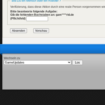
Bist Du ein Mensch oder ein Roboter ?
Verifizierung, dass diese Aktion durch eine reale Person vorgenommen w
Bitte beantworte folgende Aufgabe:
Gib die fehlenden Buchstaben an: gam****rld.de
(Pflichtfeld)
Wechseln zu