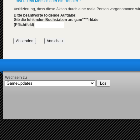
Bist Du ein Mensch oder ein Roboter ?
Verifizierung, dass diese Aktion durch eine reale Person vorgenommen w
Bitte beantworte folgende Aufgabe:
Gib die fehlenden Buchstaben an: gam****rld.de
(Pflichtfeld)
Wechseln zu