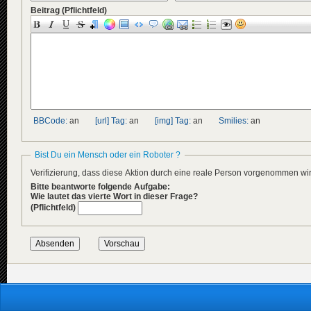
Beitrag
(Pflichtfeld)
BBCode:
an
[url] Tag:
an
[img] Tag:
an
Smilies:
an
Bist Du ein Mensch oder ein Roboter ?
Verifizierung, dass diese Aktion durch eine reale Person vorgenommen w
Bitte beantworte folgende Aufgabe:
Wie lautet das vierte Wort in dieser Frage?
(Pflichtfeld)