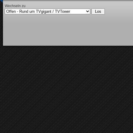
Wechseln zu