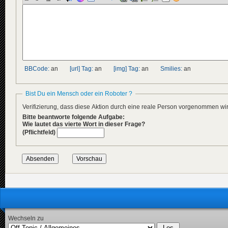
BBCode:
an
[url] Tag:
an
[img] Tag:
an
Smilies:
an
Bist Du ein Mensch oder ein Roboter ?
Verifizierung, dass diese Aktion durch eine reale Person vorgenommen w
Bitte beantworte folgende Aufgabe:
Wie lautet das vierte Wort in dieser Frage?
(Pflichtfeld)
Wechseln zu