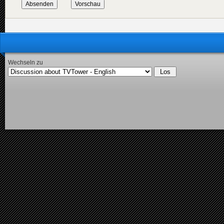
Wechseln zu