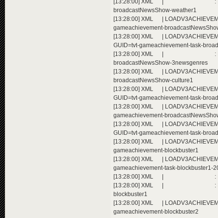
[13:28:00] XML | : Extending a
broadcastNewsShow-weather1
[13:28:00] XML | LOADV3ACHIEVEMENT
gameachievement-broadcastNewsSho
[13:28:00] XML | LOADV3ACHIEVEMEN
GUID=tvt-gameachievement-task-bro
[13:28:00] XML | : Extending a
broadcastNewsShow-3newsgenres
[13:28:00] XML | LOADV3ACHIEVEMEN
broadcastNewsShow-culture1
[13:28:00] XML | LOADV3ACHIEVEMEN
GUID=tvt-gameachievement-task-broa
[13:28:00] XML | LOADV3ACHIEVEMENT
gameachievement-broadcastNewsShow
[13:28:00] XML | LOADV3ACHIEVEMEN
GUID=tvt-gameachievement-task-broa
[13:28:00] XML | LOADV3ACHIEVEMENT
gameachievement-blockbuster1
[13:28:00] XML | LOADV3ACHIEVEMEN
gameachievement-task-blockbuster1-2
[13:28:00] XML | : Extending ac
[13:28:00] XML | : Extending a
blockbuster1
[13:28:00] XML | LOADV3ACHIEVEMENT
gameachievement-blockbuster2