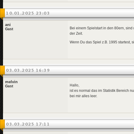
10.01.2025 23:03
ani
Bei einem Spielstart in den 80ern, sind
Gast
der Zeit.
Wenn Du das Spiel z.B. 1995 startest, 
03.03.2025 16:39
melvin
Hallo,
Gast
ist es normal das im Statistik Bereich n
bei mir alles leer.
03.03.2025 17:11