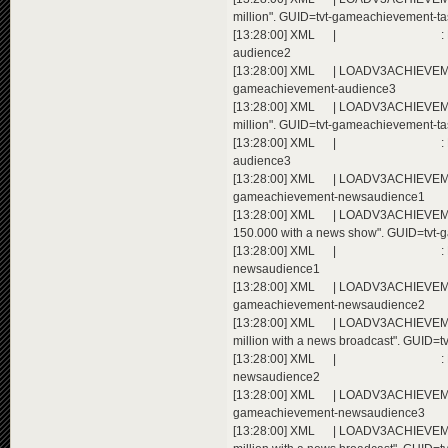
million". GUID=tvt-gameachievement-t
[13:28:00] XML | : Extending a
audience2
[13:28:00] XML | LOADV3ACHIEVEMEN
gameachievement-audience3
[13:28:00] XML | LOADV3ACHIEVEME
million". GUID=tvt-gameachievement-t
[13:28:00] XML | : Extending a
audience3
[13:28:00] XML | LOADV3ACHIEVEMEN
gameachievement-newsaudience1
[13:28:00] XML | LOADV3ACHIEVEME
150.000 with a news show". GUID=tvt
[13:28:00] XML | : Extending a
newsaudience1
[13:28:00] XML | LOADV3ACHIEVEMEN
gameachievement-newsaudience2
[13:28:00] XML | LOADV3ACHIEVEME
million with a news broadcast". GUID
[13:28:00] XML | : Extending a
newsaudience2
[13:28:00] XML | LOADV3ACHIEVEMEN
gameachievement-newsaudience3
[13:28:00] XML | LOADV3ACHIEVEME