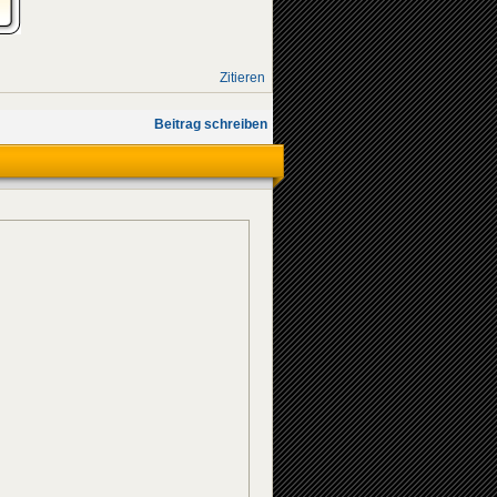
Zitieren
Beitrag schreiben