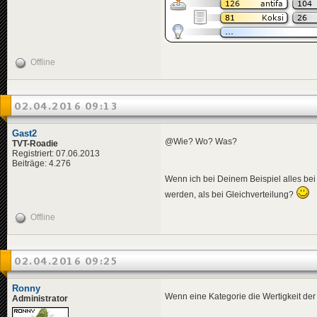
Offline
02.04.2016 09:13
Gast2
@Wie? Wo? Was?
TVT-Roadie
Registriert: 07.06.2013
Beiträge: 4.276
Wenn ich bei Deinem Beispiel alles bei
werden, als bei Gleichverteilung?
Offline
02.04.2016 09:25
Ronny
Wenn eine Kategorie die Wertigkeit der
Administrator