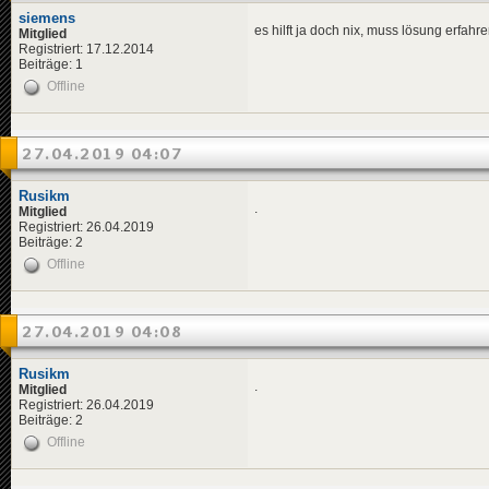
siemens
es hilft ja doch nix, muss lösung erfahr
Mitglied
Registriert: 17.12.2014
Beiträge: 1
Offline
27.04.2019 04:07
Rusikm
.
Mitglied
Registriert: 26.04.2019
Beiträge: 2
Offline
27.04.2019 04:08
Rusikm
.
Mitglied
Registriert: 26.04.2019
Beiträge: 2
Offline