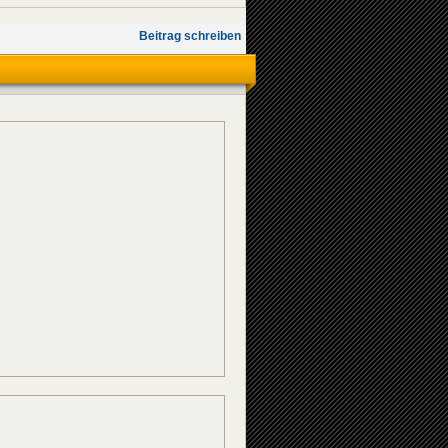
Beitrag schreiben