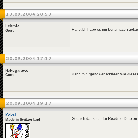
13.09.2004 20:53
Lehmie
Hallo.Ich habe es mir bei amazon gekau
Gast
20.09.2004 17:17
Hakugarawe
Kann mir irgendwer erklären wie diese
Gast
20.09.2004 19:17
Koksi
Gott, ich danke dir für Readme-Dateien
Made in Switzerland