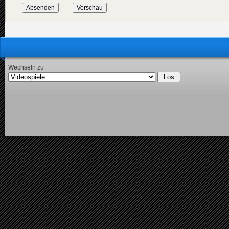
Wechseln zu