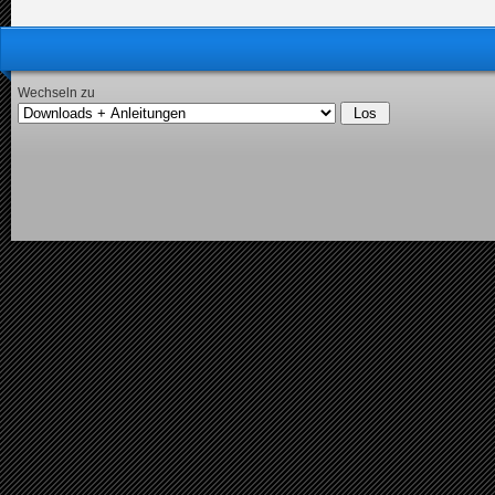
Wechseln zu