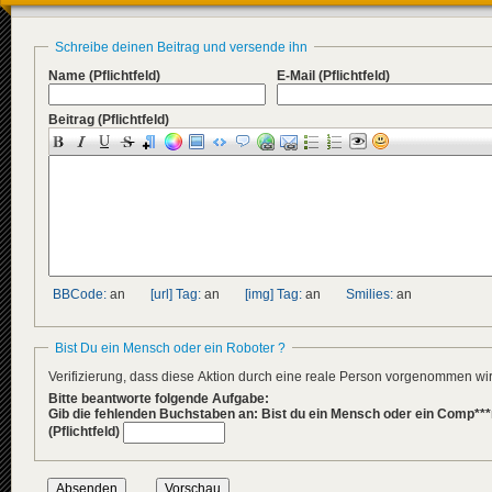
Schreibe deinen Beitrag und versende ihn
Name
(Pflichtfeld)
E-Mail
(Pflichtfeld)
Beitrag
(Pflichtfeld)
BBCode:
an
[url] Tag:
an
[img] Tag:
an
Smilies:
an
Bist Du ein Mensch oder ein Roboter ?
Verifizierung, dass diese Aktion durch eine reale Person vorgenommen w
Bitte beantworte folgende Aufgabe:
Gib die fehlenden Buchstaben an: Bist du ein Mensch oder ein Comp***
(Pflichtfeld)