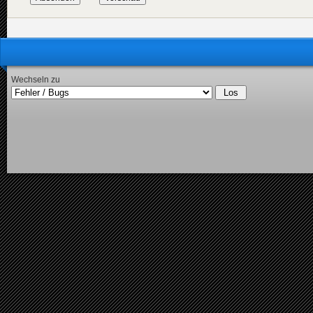
Wechseln zu