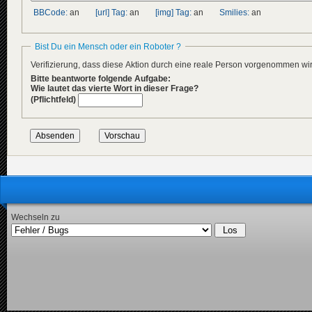
BBCode:
an
[url] Tag:
an
[img] Tag:
an
Smilies:
an
Bist Du ein Mensch oder ein Roboter ?
Verifizierung, dass diese Aktion durch eine reale Person vorgenommen w
Bitte beantworte folgende Aufgabe:
Wie lautet das vierte Wort in dieser Frage?
(Pflichtfeld)
Wechseln zu