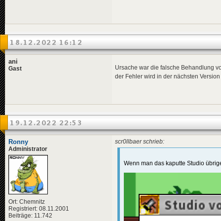
18.12.2022 16:12
ani
Ursache war die falsche Behandlung von
Gast
der Fehler wird in der nächsten Version
19.12.2022 22:53
Ronny
scr0llbaer schrieb:
Administrator
Wenn man das kaputte Studio übrige
Ort: Chemnitz
Registriert: 08.11.2001
Beiträge: 11.742