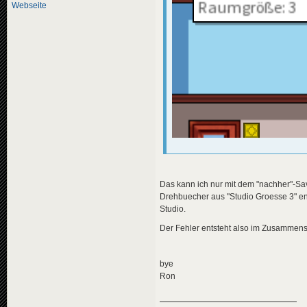
Webseite
Das kann ich nur mit dem "nachher"-Sa
Drehbuecher aus "Studio Groesse 3" en
Studio.
Der Fehler entsteht also im Zusammen
bye
Ron