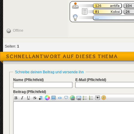
Offline
Seiten:
1
SCHNELLANTWORT AUF DIESES THEMA
Schreibe deinen Beitrag und versende ihn
Name
(Pflichtfeld)
E-Mail
(Pflichtfeld)
Beitrag
(Pflichtfeld)