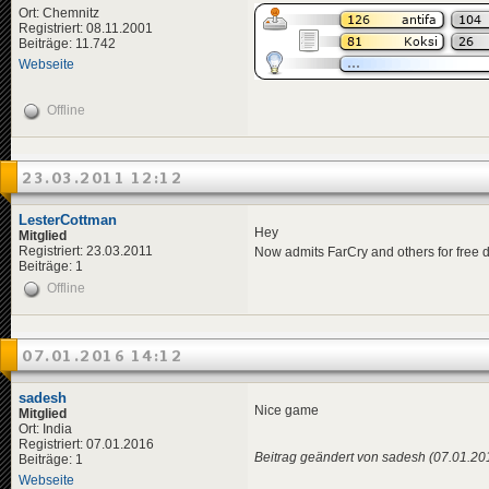
Ort: Chemnitz
Registriert: 08.11.2001
Beiträge: 11.742
Webseite
Offline
23.03.2011 12:12
LesterCottman
Hey
Mitglied
Registriert: 23.03.2011
Now admits FarCry and others for free 
Beiträge: 1
Offline
07.01.2016 14:12
sadesh
Nice game
Mitglied
Ort: India
Registriert: 07.01.2016
Beitrag geändert von sadesh (07.01.20
Beiträge: 1
Webseite