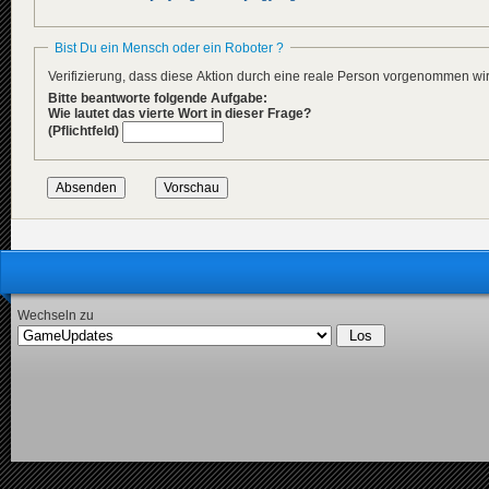
Bist Du ein Mensch oder ein Roboter ?
Verifizierung, dass diese Aktion durch eine reale Person vorgenommen w
Bitte beantworte folgende Aufgabe:
Wie lautet das vierte Wort in dieser Frage?
(Pflichtfeld)
Wechseln zu