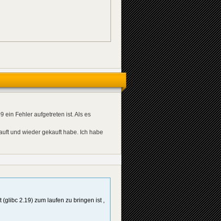
 ein Fehler aufgetreten ist. Als es
kauft und wieder gekauft habe. Ich habe
(glibc 2.19) zum laufen zu bringen ist ,