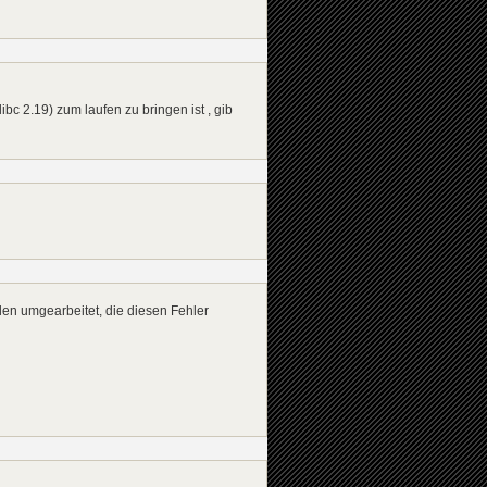
bc 2.19) zum laufen zu bringen ist , gib
llen umgearbeitet, die diesen Fehler