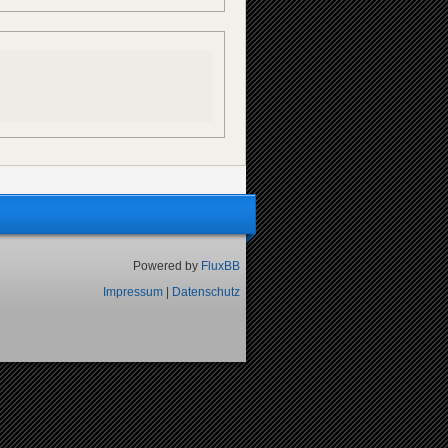
Powered by
FluxBB
Impressum
|
Datenschutz