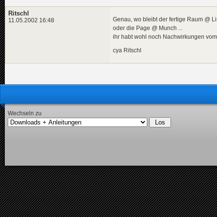
Ritschl
Genau, wo bleibt der fertige Raum @ L
11.05.2002 16:48
oder die Page @ Munch ...
ihr habt wohl noch Nachwirkungen vom
cya Ritschl
Wechseln zu