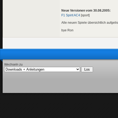
Neue Versionen vom 30.08.2005:
F1 Spirit AC4
[sport]
Alle neuen Spiele übersichtlich aufgelis
bye Ron
Wechseln zu