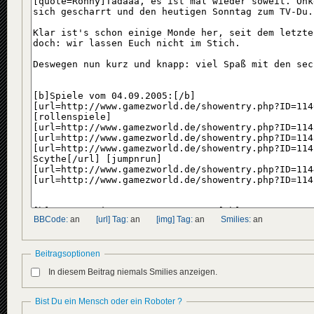
BBCode:
an
[url] Tag:
an
[img] Tag:
an
Smilies:
an
Beitragsoptionen
In diesem Beitrag niemals Smilies anzeigen.
Bist Du ein Mensch oder ein Roboter ?