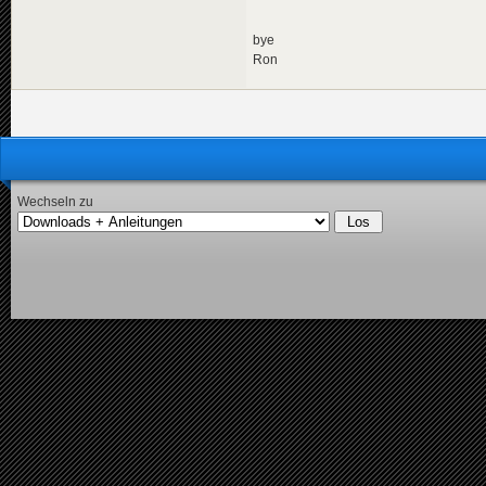
bye
Ron
Wechseln zu