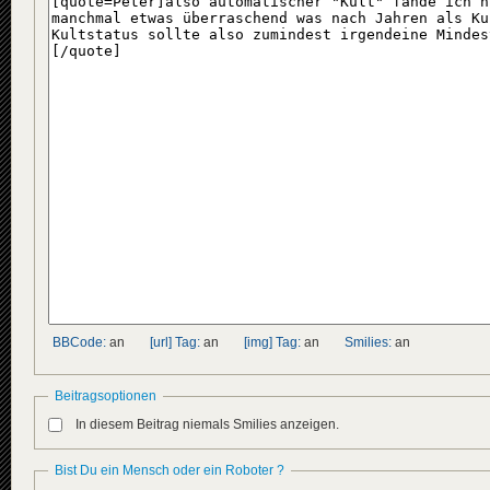
BBCode:
an
[url] Tag:
an
[img] Tag:
an
Smilies:
an
Beitragsoptionen
In diesem Beitrag niemals Smilies anzeigen.
Bist Du ein Mensch oder ein Roboter ?