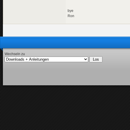
bye
Ron
Wechseln zu