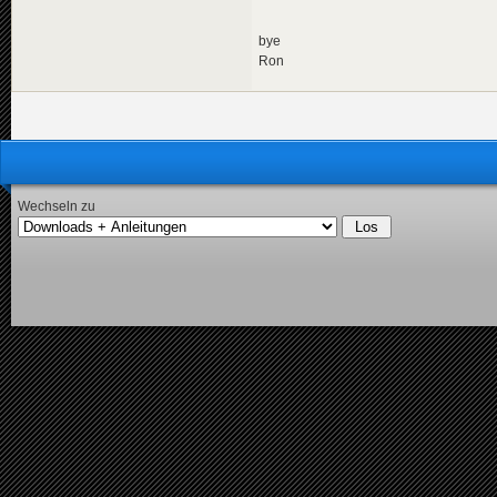
bye
Ron
Wechseln zu