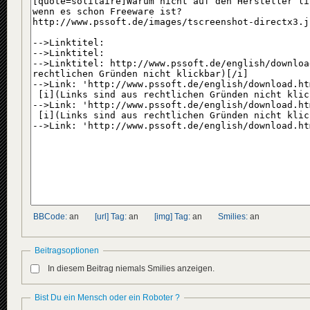
BBCode:
an
[url] Tag:
an
[img] Tag:
an
Smilies:
an
Beitragsoptionen
In diesem Beitrag niemals Smilies anzeigen.
Bist Du ein Mensch oder ein Roboter ?