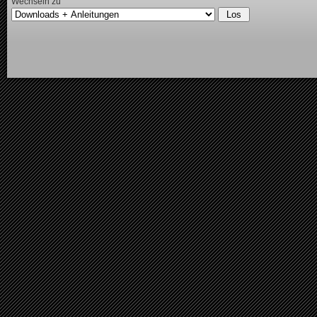
Wechseln zu