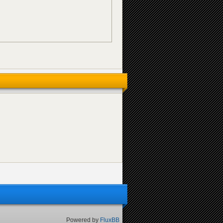
Powered by
FluxBB