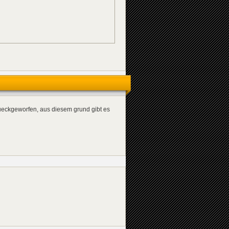
ueckgeworfen, aus diesem grund gibt es