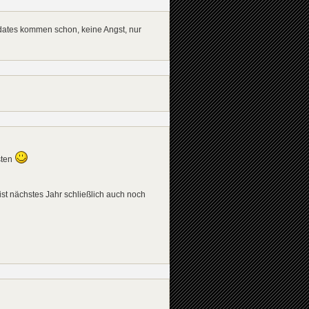
pdates kommen schon, keine Angst, nur
sten
ist nächstes Jahr schließlich auch noch