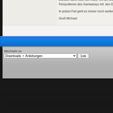
Feinjustieren des Gameplays mit den Ei
In jedem Fall geht es immer noch weite
Gruß Michael
Wechseln zu