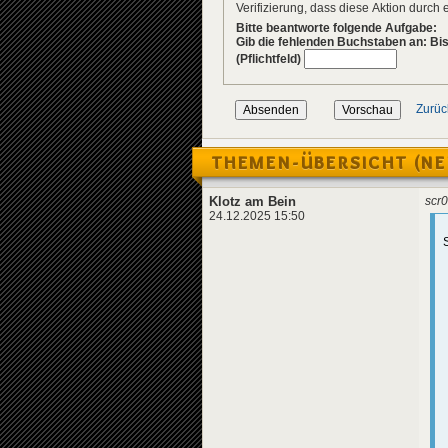
Verifizierung, dass diese Aktion durc
Bitte beantworte folgende Aufgabe:
Gib die fehlenden Buchstaben an: Bis
(Pflichtfeld)
Zurüc
THEMEN-ÜBERSICHT (NE
Klotz am Bein
scr0
24.12.2025 15:50