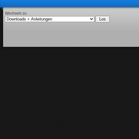
Wechseln zu