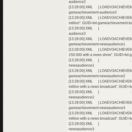
audience2
[13:28:00] XML | LOADV3ACHIEVEMEN
gameachievement-audience3
[13:28:00] XML | LOADV3ACHIEVEME
million". GUID=tvt-gameachievement-t
[13:28:00] XML | : Extending a
audience3
[13:28:00] XML | LOADV3ACHIEVEMEN
gameachievement-newsaudience1
[13:28:00] XML | LOADV3ACHIEVEME
150.000 with a news show". GUID=tvt
[13:28:00] XML | : Extending a
newsaudience1
[13:28:00] XML | LOADV3ACHIEVEMEN
gameachievement-newsaudience2
[13:28:00] XML | LOADV3ACHIEVEME
million with a news broadcast". GUID
[13:28:00] XML | : Extending a
newsaudience2
[13:28:00] XML | LOADV3ACHIEVEMEN
gameachievement-newsaudience3
[13:28:00] XML | LOADV3ACHIEVEME
million with a news broadcast". GUID
[13:28:00] XML | : Extending a
newsaudience3