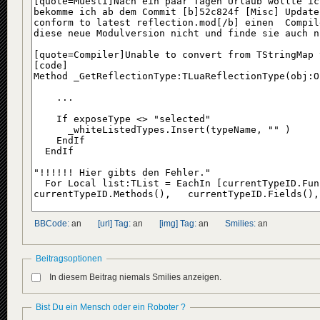
BBCode:
an
[url] Tag:
an
[img] Tag:
an
Smilies:
an
Beitragsoptionen
In diesem Beitrag niemals Smilies anzeigen.
Bist Du ein Mensch oder ein Roboter ?