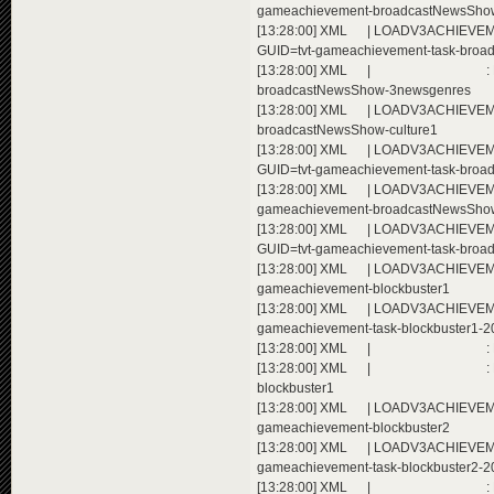
gameachievement-broadcastNewsSho
[13:28:00] XML | LOADV3ACHIEVEMEN
GUID=tvt-gameachievement-task-bro
[13:28:00] XML | : Extending a
broadcastNewsShow-3newsgenres
[13:28:00] XML | LOADV3ACHIEVEMEN
broadcastNewsShow-culture1
[13:28:00] XML | LOADV3ACHIEVEMEN
GUID=tvt-gameachievement-task-broa
[13:28:00] XML | LOADV3ACHIEVEMENT
gameachievement-broadcastNewsShow
[13:28:00] XML | LOADV3ACHIEVEMEN
GUID=tvt-gameachievement-task-broa
[13:28:00] XML | LOADV3ACHIEVEMENT
gameachievement-blockbuster1
[13:28:00] XML | LOADV3ACHIEVEMEN
gameachievement-task-blockbuster1-2
[13:28:00] XML | : Extending ac
[13:28:00] XML | : Extending a
blockbuster1
[13:28:00] XML | LOADV3ACHIEVEMENT
gameachievement-blockbuster2
[13:28:00] XML | LOADV3ACHIEVEMEN
gameachievement-task-blockbuster2-2
[13:28:00] XML | : Extending ac