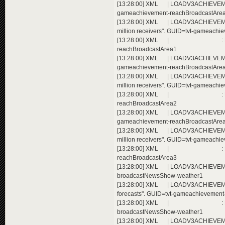
[13:28:00] XML | LOADV3ACHIEVEMENT
gameachievement-reachBroadcastAre
[13:28:00] XML | LOADV3ACHIEVEMEN
million receivers". GUID=tvt-gameach
[13:28:00] XML | : Extending a
reachBroadcastArea1
[13:28:00] XML | LOADV3ACHIEVEMENT
gameachievement-reachBroadcastAre
[13:28:00] XML | LOADV3ACHIEVEMEN
million receivers". GUID=tvt-gameach
[13:28:00] XML | : Extending a
reachBroadcastArea2
[13:28:00] XML | LOADV3ACHIEVEMENT
gameachievement-reachBroadcastAre
[13:28:00] XML | LOADV3ACHIEVEMEN
million receivers". GUID=tvt-gameach
[13:28:00] XML | : Extending a
reachBroadcastArea3
[13:28:00] XML | LOADV3ACHIEVEMEN
broadcastNewsShow-weather1
[13:28:00] XML | LOADV3ACHIEVEME
forecasts". GUID=tvt-gameachievemen
[13:28:00] XML | : Extending a
broadcastNewsShow-weather1
[13:28:00] XML | LOADV3ACHIEVEMENT