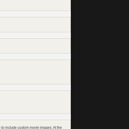
ble to include custom movie images. At the