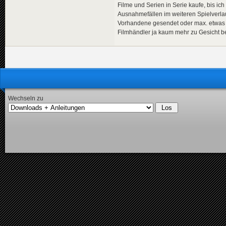
Filme und Serien in Serie kaufe, bis ic
Ausnahmefällen im weiteren Spielverla
Vorhandene gesendet oder max. etwas 
Filmhändler ja kaum mehr zu Gesicht 
Wechseln zu