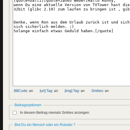
BBCode:
an
[url] Tag:
an
[img] Tag:
an
Smilies:
an
Beitragsoptionen
In diesem Beitrag niemals Smilies anzeigen.
Bist Du ein Mensch oder ein Roboter ?