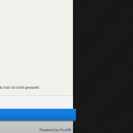
 hab ich nicht gewartet.
Powered by
FluxBB