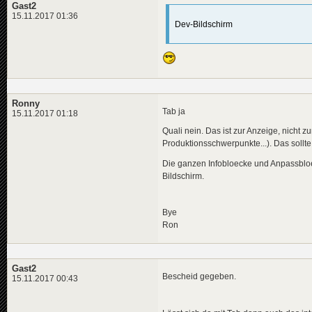
Gast2
15.11.2017 01:36
Dev-Bildschirm
Ronny
Tab ja
15.11.2017 01:18
Quali nein. Das ist zur Anzeige, nicht 
Produktionsschwerpunkte...). Das sollte
Die ganzen Infobloecke und Anpassbloec
Bildschirm.
Bye
Ron
Gast2
Bescheid gegeben.
15.11.2017 00:43