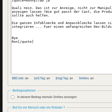
BBCode:
an
[url] Tag:
an
[img] Tag:
an
Smilies:
an
Beitragsoptionen
In diesem Beitrag niemals Smilies anzeigen.
Bist Du ein Mensch oder ein Roboter ?