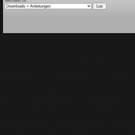
Wechseln zu