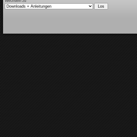
Wechseln zu