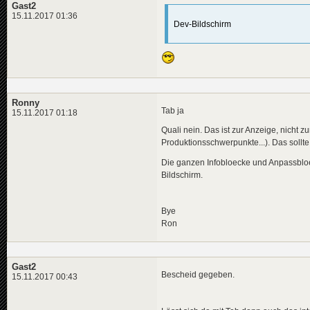
Gast2
15.11.2017 01:36
Dev-Bildschirm
Ronny
Tab ja
15.11.2017 01:18
Quali nein. Das ist zur Anzeige, nicht 
Produktionsschwerpunkte...). Das sollte
Die ganzen Infobloecke und Anpassbloec
Bildschirm.
Bye
Ron
Gast2
Bescheid gegeben.
15.11.2017 00:43