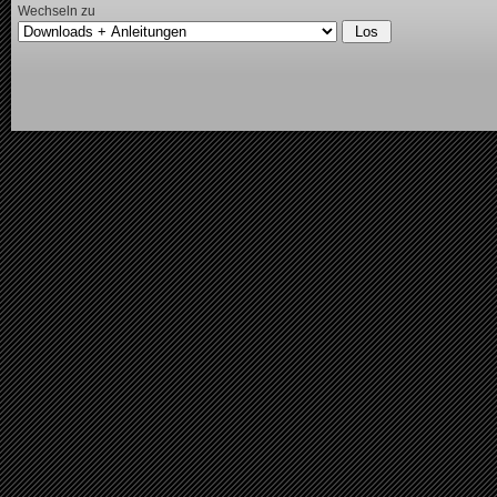
Wechseln zu